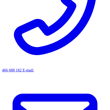
466 688 182
E-mail: