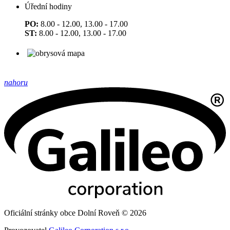
Úřední hodiny
PO:
8.00 - 12.00, 13.00 - 17.00
ST:
8.00 - 12.00, 13.00 - 17.00
nahoru
Oficiální stránky obce Dolní Roveň © 2026