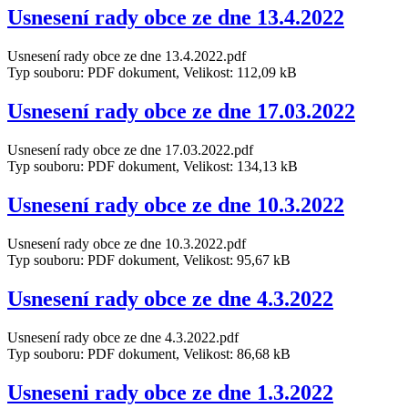
Usnesení rady obce ze dne 13.4.2022
Usnesení rady obce ze dne 13.4.2022.pdf
Typ souboru: PDF dokument, Velikost: 112,09 kB
Usnesení rady obce ze dne 17.03.2022
Usnesení rady obce ze dne 17.03.2022.pdf
Typ souboru: PDF dokument, Velikost: 134,13 kB
Usnesení rady obce ze dne 10.3.2022
Usnesení rady obce ze dne 10.3.2022.pdf
Typ souboru: PDF dokument, Velikost: 95,67 kB
Usnesení rady obce ze dne 4.3.2022
Usnesení rady obce ze dne 4.3.2022.pdf
Typ souboru: PDF dokument, Velikost: 86,68 kB
Usneseni rady obce ze dne 1.3.2022