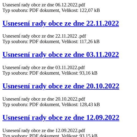
Usnesení rady obce ze dne 06.12.2022.pdf
Typ souboru: PDF dokument, Velikost: 122,07 kB
Usnesení rady obce ze dne 22.11.2022
Usnesení rady obce ze dne 22.11.2022 .pdf
Typ souboru: PDF dokument, Velikost: 117,26 kB
Usnesení rady obce ze dne 03.11.2022
Usnesení rady obce ze dne 03.11.2022.pdf
Typ souboru: PDF dokument, Velikost: 93,16 kB
Usnesení rady obce ze dne 20.10.2022
Usnesení rady obce ze dne 20.10.2022.pdf
Typ souboru: PDF dokument, Velikost: 128,43 kB
Usnesení rady obce ze dne 12.09.2022
Usnesení rady obce ze dne 12.09.2022.pdf
Typ souboru: PDF dokument, Velikost: 93,15 kB