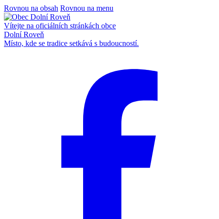
Rovnou na obsah
Rovnou na menu
Vítejte na oficiálních stránkách obce
Dolní Roveň
Místo, kde se tradice setkává s budoucností.