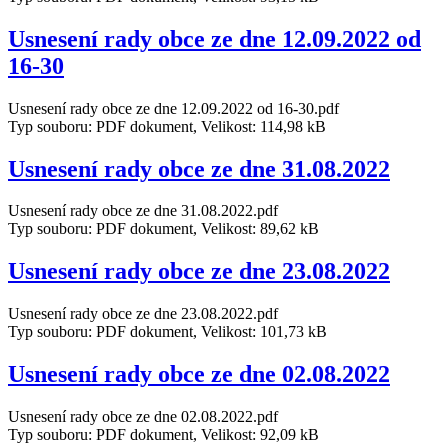
Usnesení rady obce ze dne 12.09.2022 od
16-30
Usnesení rady obce ze dne 12.09.2022 od 16-30.pdf
Typ souboru: PDF dokument, Velikost: 114,98 kB
Usnesení rady obce ze dne 31.08.2022
Usnesení rady obce ze dne 31.08.2022.pdf
Typ souboru: PDF dokument, Velikost: 89,62 kB
Usnesení rady obce ze dne 23.08.2022
Usnesení rady obce ze dne 23.08.2022.pdf
Typ souboru: PDF dokument, Velikost: 101,73 kB
Usnesení rady obce ze dne 02.08.2022
Usnesení rady obce ze dne 02.08.2022.pdf
Typ souboru: PDF dokument, Velikost: 92,09 kB