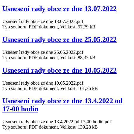
Usnesení rady obce ze dne 13.07.2022
Usnesení rady obce ze dne 13.07.2022.pdf
Typ souboru: PDF dokument, Velikost: 97,79 kB
Usnesení rady obce ze dne 25.05.2022
Usnesení rady obce ze dne 25.05.2022.pdf
Typ souboru: PDF dokument, Velikost: 88,37 kB
Usnesení rady obce ze dne 10.05.2022
Usnesení rady obce ze dne 10.05.2022.pdf
Typ souboru: PDF dokument, Velikost: 101,36 kB
Usnesení rady obce ze dne 13.4.2022 od
17-00 hodin
Usnesení rady obce ze dne 13.4.2022 od 17-00 hodin.pdf
Typ souboru: PDF dokument, Velikost: 139,28 kB