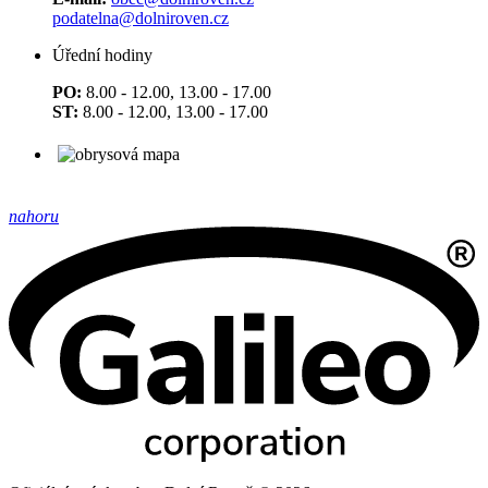
podatelna@dolniroven.cz
Úřední hodiny
PO:
8.00 - 12.00, 13.00 - 17.00
ST:
8.00 - 12.00, 13.00 - 17.00
nahoru