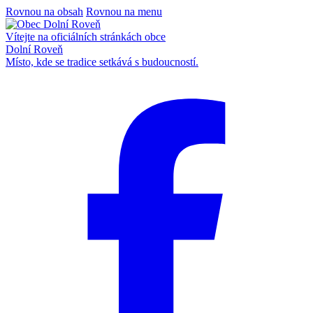
Rovnou na obsah
Rovnou na menu
Vítejte na oficiálních stránkách obce
Dolní Roveň
Místo, kde se tradice setkává s budoucností.