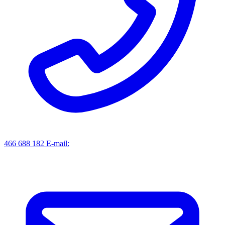
466 688 182
E-mail: