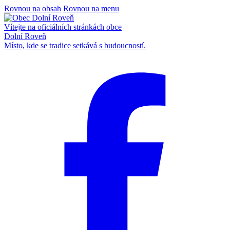
Rovnou na obsah
Rovnou na menu
Vítejte na oficiálních stránkách obce
Dolní Roveň
Místo, kde se tradice setkává s budoucností.