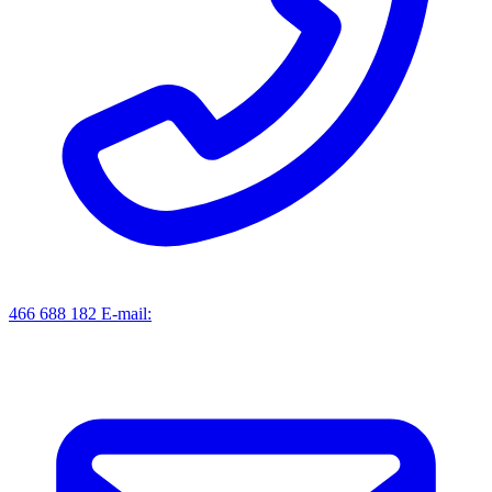
466 688 182
E-mail: