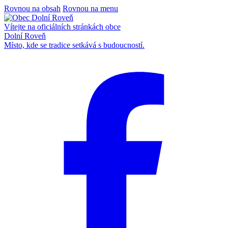
Rovnou na obsah
Rovnou na menu
Vítejte na oficiálních stránkách obce
Dolní Roveň
Místo, kde se tradice setkává s budoucností.