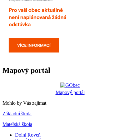
Mapový portál
Mapový portál
Mohlo by Vás zajímat
Základní škola
Mateřská škola
Dolní Roveň