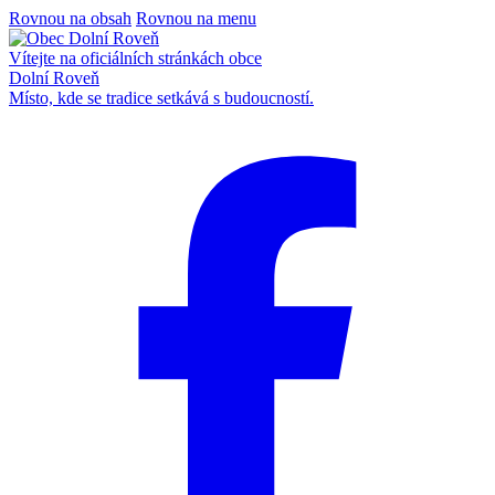
Rovnou na obsah
Rovnou na menu
Vítejte na oficiálních stránkách obce
Dolní Roveň
Místo, kde se tradice setkává s budoucností.