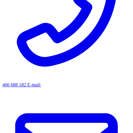
466 688 182
E-mail: